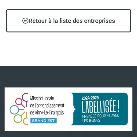
Retour à la liste des entreprises