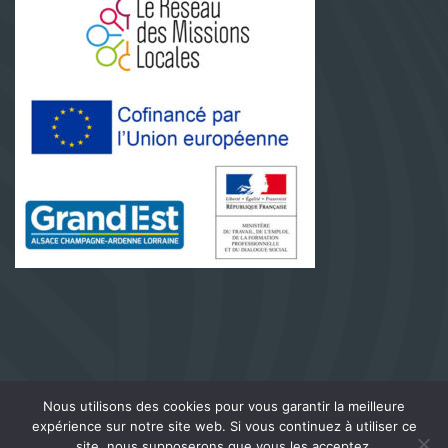
www.ml-vitry-le-francois.fr
© 2021 . Tous droits
Nous utilisons des cookies pour vous garantir la meilleure
réservés.
expérience sur notre site web. Si vous continuez à utiliser ce
site, nous supposerons que vous les acceptez.