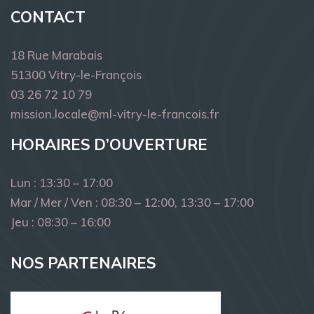
CONTACT
18 Rue Marabais
51300 Vitry-le-François
03 26 72 10 79
mission.locale@ml-vitry-le-francois.fr
HORAIRES D’OUVERTURE
Lun : 13:30 – 17:00
Mar / Mer / Ven : 08:30 – 12:00, 13:30 – 17:00
Jeu : 08:30 – 16:00
NOS PARTENAIRES