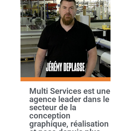
Multi Services est une
agence leader dans le
secteur de la
conception
graphique, réalisation