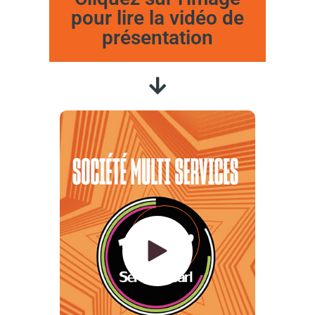
pour lire la vidéo de
présentation