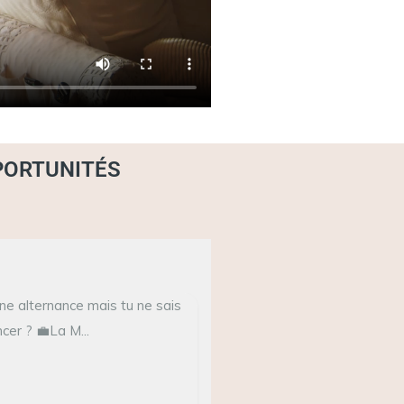
PPORTUNITÉS