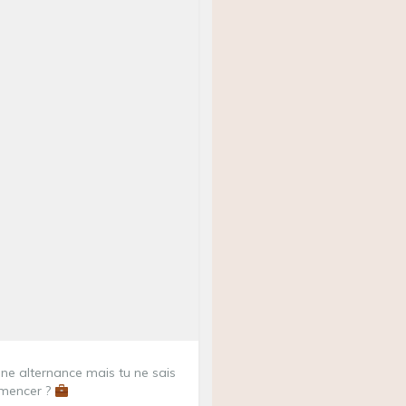
ne alternance mais tu ne sais
mencer ?