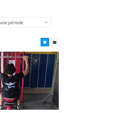
 une période