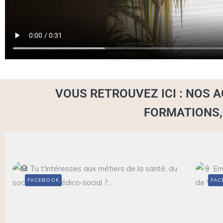
VOUS RETROUVEZ ICI : NOS 
FORMATIONS,S
FACEBOOK
FAC