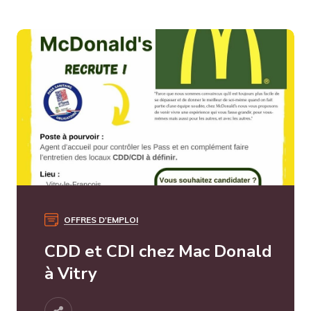
OFFRES D'EMPLOI
CDD et CDI chez Mac Donald
à Vitry