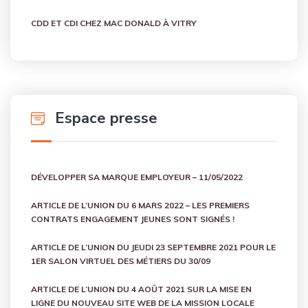
CDD ET CDI CHEZ MAC DONALD À VITRY
Espace presse
DÉVELOPPER SA MARQUE EMPLOYEUR – 11/05/2022
ARTICLE DE L’UNION DU 6 MARS 2022 – LES PREMIERS
CONTRATS ENGAGEMENT JEUNES SONT SIGNÉS !
ARTICLE DE L’UNION DU JEUDI 23 SEPTEMBRE 2021 POUR LE
1ER SALON VIRTUEL DES MÉTIERS DU 30/09
ARTICLE DE L’UNION DU 4 AOÛT 2021 SUR LA MISE EN
LIGNE DU NOUVEAU SITE WEB DE LA MISSION LOCALE