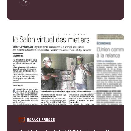
ESPACE PRESSE