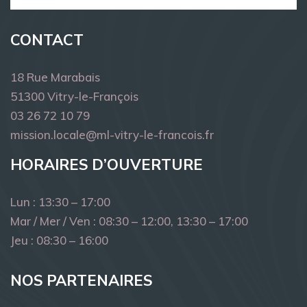
CONTACT
18 Rue Marabais
51300 Vitry-le-François
03 26 72 10 79
mission.locale@ml-vitry-le-francois.fr
HORAIRES D’OUVERTURE
Lun : 13:30 – 17:00
Mar / Mer / Ven : 08:30 – 12:00, 13:30 – 17:00
Jeu : 08:30 – 16:00
NOS PARTENAIRES