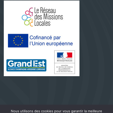
www.ml-vitry-le-francois.fr
© 2021 . Tous droits
Nous utilisons des cookies pour vous garantir la meilleure