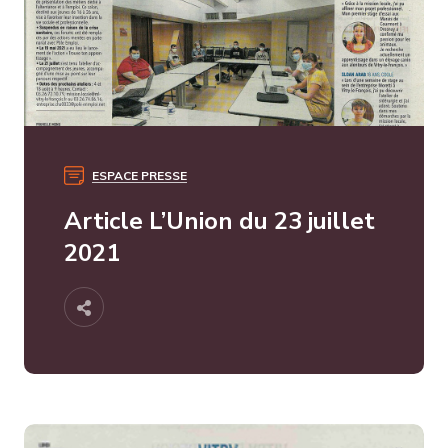
ESPACE PRESSE
Article L’Union du 23 juillet
2021