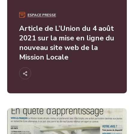
ESPACE PRESSE
Article de L’Union du 4 août
2021 sur la mise en ligne du
nouveau site web de la
Mission Locale