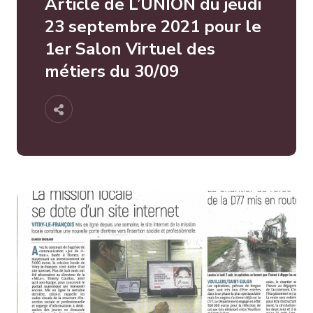
Article de L’UNION du jeudi
23 septembre 2021 pour le
1er Salon Virtuel des
métiers du 30/09