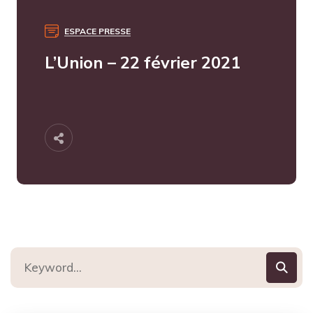
ESPACE PRESSE
L’Union – 22 février 2021