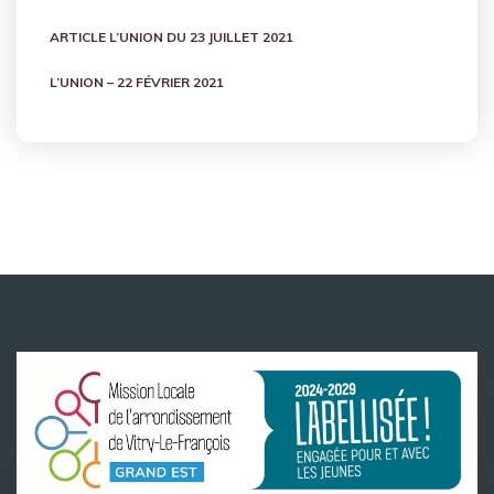
ARTICLE L’UNION DU 23 JUILLET 2021
L’UNION – 22 FÉVRIER 2021