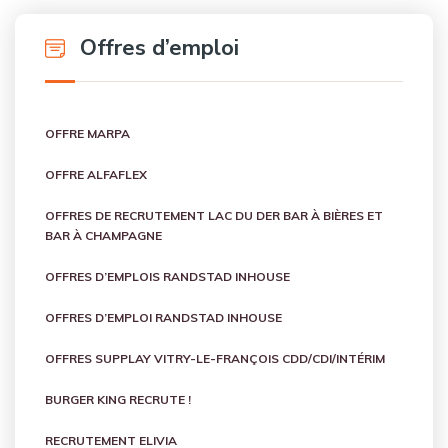
Offres d’emploi
OFFRE MARPA
OFFRE ALFAFLEX
OFFRES DE RECRUTEMENT LAC DU DER BAR À BIÈRES ET
BAR À CHAMPAGNE
OFFRES D’EMPLOIS RANDSTAD INHOUSE
OFFRES D’EMPLOI RANDSTAD INHOUSE
OFFRES SUPPLAY VITRY-LE-FRANÇOIS CDD/CDI/INTÉRIM
BURGER KING RECRUTE !
RECRUTEMENT ELIVIA