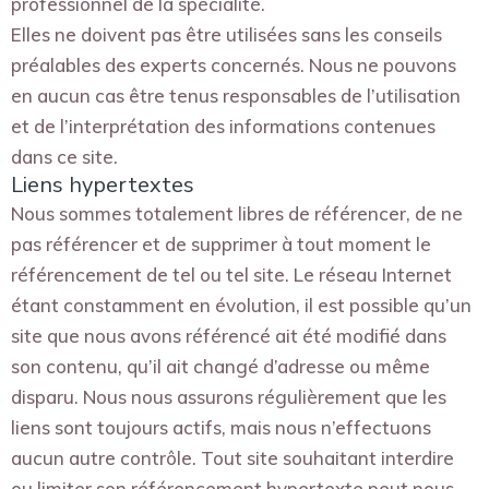
professionnel de la spécialité.
Elles ne doivent pas être utilisées sans les conseils
préalables des experts concernés. Nous ne pouvons
en aucun cas être tenus responsables de l’utilisation
et de l’interprétation des informations contenues
dans ce site.
Liens hypertextes
Nous sommes totalement libres de référencer, de ne
pas référencer et de supprimer à tout moment le
référencement de tel ou tel site. Le réseau Internet
étant constamment en évolution, il est possible qu’un
site que nous avons référencé ait été modifié dans
son contenu, qu’il ait changé d’adresse ou même
disparu. Nous nous assurons régulièrement que les
liens sont toujours actifs, mais nous n’effectuons
aucun autre contrôle. Tout site souhaitant interdire
ou limiter son référencement hypertexte peut nous