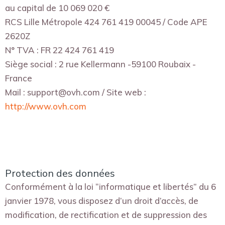
au capital de 10 069 020 €
RCS Lille Métropole 424 761 419 00045 / Code APE
2620Z
N° TVA : FR 22 424 761 419
Siège social : 2 rue Kellermann -59100 Roubaix -
France
Mail : support@ovh.com / Site web :
http://www.ovh.com
Protection des données
Conformément à la loi “informatique et libertés” du 6
janvier 1978, vous disposez d’un droit d’accès, de
modification, de rectification et de suppression des