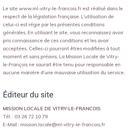
Le site www.ml-vitry-le-francois.fr est réalisé dans le
respect de la législation française. L’utilisation de
celui-ci est régie par les présentes conditions
générales. En utilisant le site, vous reconnaissez avoir
pris connaissance de ces conditions et les avoir
acceptées. Celles-ci pourront êtres modifiées à tout
moment et sans préavis. La Mission Locale de Vitry-
le-François ne saurait être tenu pour responsable en
aucune manière d’une mauvaise utilisation du service.
Éditeur du site
MISSION LOCALE DE VITRY-LE-FRANCOIS
Tél. : 03 26 72 10 79
E-Mail : mission.locale@ml-vitry-le-francois.fr