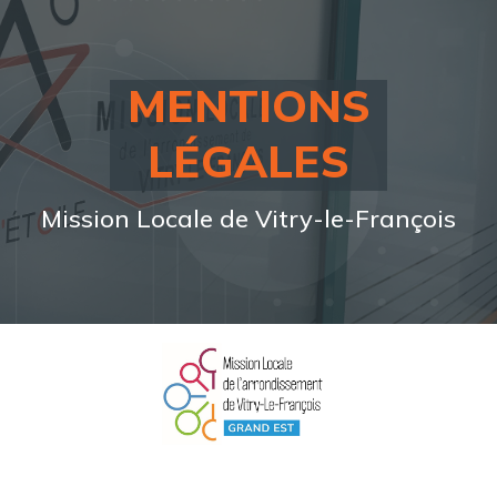
MENTIONS
LÉGALES
Mission Locale de Vitry-le-François