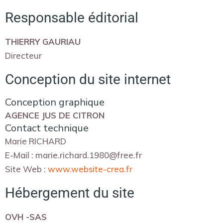
Responsable éditorial
THIERRY GAURIAU
Directeur
Conception du site internet
Conception graphique
AGENCE JUS DE CITRON
Contact technique
Marie RICHARD
E-Mail : marie.richard.1980@free.fr
Site Web :
www.website-crea.fr
Hébergement du site
OVH -SAS