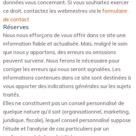
données vous concernant. Si vous souhaitez exercer
ce droit, contactez les webmestres via le
formulaire
de contact
Réserves
Nous nous efforçons de vous offrir dans ce site une
information fiable et actualisée. Mais, malgré le soin
que nous y apportons, des erreurs ou omissions
peuvent survenir. Nous ferons le nécessaire pour
corriger les erreurs qui nous seront signalées. Les
informations contenues dans ce site sont destinées à
vous apporter des indications générales sur les sujets
traités.
Elles ne constituent pas un conseil personnalisé de
quelque nature qu’il soit (organisationnel, marketing,
juridique, fiscale), lequel conseil personnalisé suppose
l’étude et l’analyse de cas particuliers par un