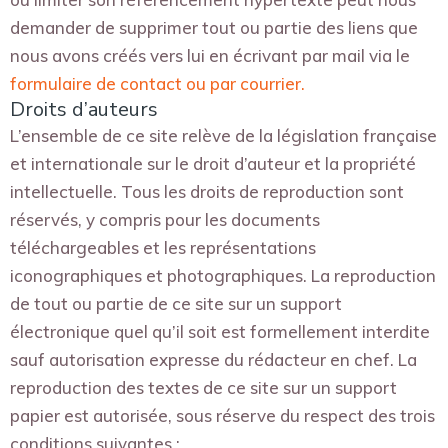
demander de supprimer tout ou partie des liens que
nous avons créés vers lui en écrivant par mail via le
formulaire de contact ou par courrier.
Droits d’auteurs
L’ensemble de ce site relève de la législation française
et internationale sur le droit d’auteur et la propriété
intellectuelle. Tous les droits de reproduction sont
réservés, y compris pour les documents
téléchargeables et les représentations
iconographiques et photographiques. La reproduction
de tout ou partie de ce site sur un support
électronique quel qu’il soit est formellement interdite
sauf autorisation expresse du rédacteur en chef. La
reproduction des textes de ce site sur un support
papier est autorisée, sous réserve du respect des trois
conditions suivantes :