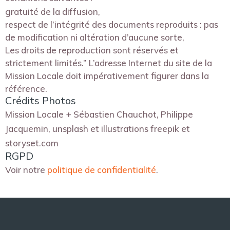
gratuité de la diffusion,
respect de l’intégrité des documents reproduits : pas
de modification ni altération d’aucune sorte,
Les droits de reproduction sont réservés et
strictement limités.” L’adresse Internet du site de la
Mission Locale doit impérativement figurer dans la
référence.
Crédits Photos
Mission Locale + Sébastien Chauchot, Philippe
Jacquemin, unsplash et illustrations freepik et
storyset.com
RGPD
Voir notre
politique de confidentialité
.