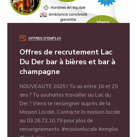
OFFRES D'EMPLOI
Offres de recrutement Lac
Du Der bar à bières et bar à
champagne
NOUVEAUTÉ 2025 ! Tu as entre 16 et 25
ans ? Tu souhaites travailler au Lac du
Der ? Viens te renseigner auprès de la
Mission Locale. Contacte la mission locale
au 03.26.72.10.79 pour plus de
renseignements. #missionlocale #emploi