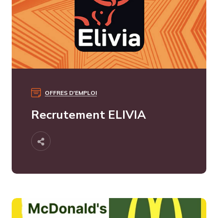
OFFRES D'EMPLOI
Recrutement ELIVIA