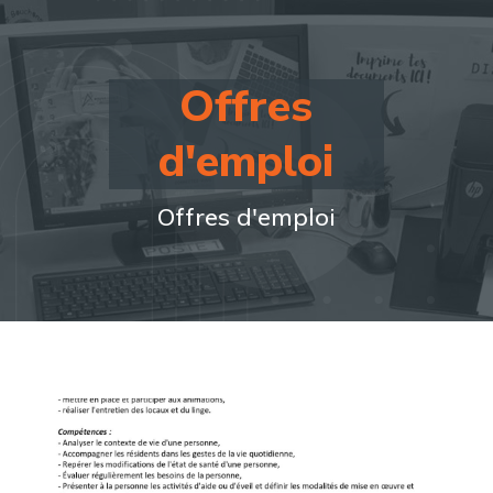
Offres
d'emploi
Offres d'emploi