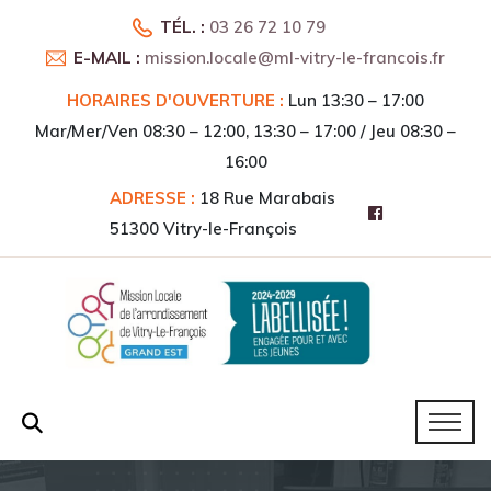
TÉL. :
03 26 72 10 79
E-MAIL :
mission.locale@ml-vitry-le-francois.fr
HORAIRES D'OUVERTURE :
Lun 13:30 – 17:00
Mar/Mer/Ven 08:30 – 12:00, 13:30 – 17:00 / Jeu 08:30 –
16:00
ADRESSE :
18 Rue Marabais
51300 Vitry-le-François