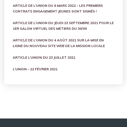
ARTICLE DE L’UNION DU 6 MARS 2022 – LES PREMIERS
CONTRATS ENGAGEMENT JEUNES SONT SIGNÉS !
ARTICLE DE L’UNION DU JEUDI 23 SEPTEMBRE 2021 POUR LE
1ER SALON VIRTUEL DES MÉTIERS DU 30/09
ARTICLE DE L’UNION DU 4 AOÛT 2021 SUR LA MISE EN
LIGNE DU NOUVEAU SITE WEB DE LA MISSION LOCALE
ARTICLE L’UNION DU 23 JUILLET 2021
L’UNION – 22 FÉVRIER 2021