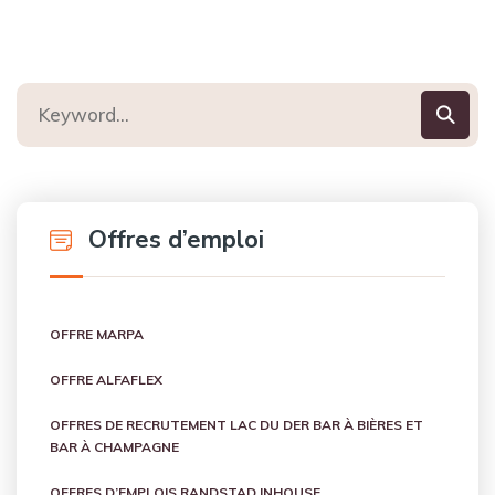
Offres d’emploi
OFFRE MARPA
OFFRE ALFAFLEX
OFFRES DE RECRUTEMENT LAC DU DER BAR À BIÈRES ET
BAR À CHAMPAGNE
OFFRES D’EMPLOIS RANDSTAD INHOUSE