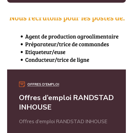
OFFRES D'EMPLOI
Offres d’emploi RANDSTAD
INHOUSE
Offres d’emploi RANDSTAD INHOUSE