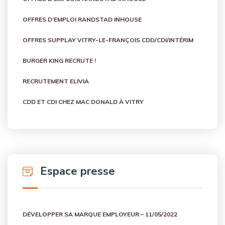
OFFRES D’EMPLOI RANDSTAD INHOUSE
OFFRES SUPPLAY VITRY-LE-FRANÇOIS CDD/CDI/INTÉRIM
BURGER KING RECRUTE !
RECRUTEMENT ELIVIA
CDD ET CDI CHEZ MAC DONALD À VITRY
Espace presse
DÉVELOPPER SA MARQUE EMPLOYEUR – 11/05/2022