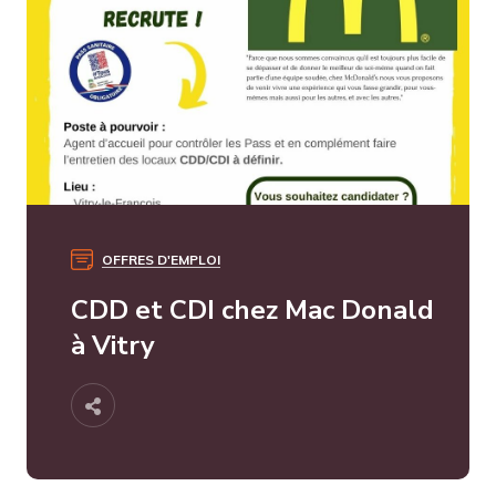
OFFRES D'EMPLOI
CDD et CDI chez Mac Donald
à Vitry