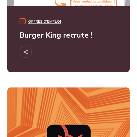
OFFRES D'EMPLOI
Burger King recrute !