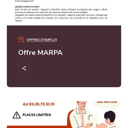
OFFRES D'EMPLOI
Offre MARPA