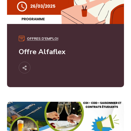
OFFRES D'EMPLOI
Offre Alfaflex