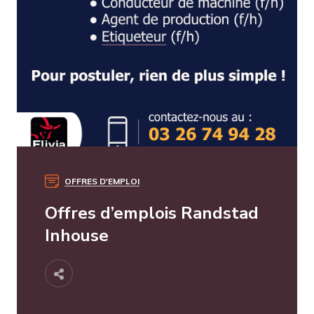
OFFRES D'EMPLOI
Offres d’emplois Randstad
Inhouse